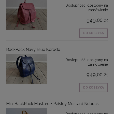
Dostępność:
dostępny na
zamówienie
949,00 zł
DO KOSZYKA
BackPack Navy Blue Korodo
Dostępność:
dostępny na
zamówienie
949,00 zł
DO KOSZYKA
Mini BackPack Mustard + Paisley Mustard Nubuck