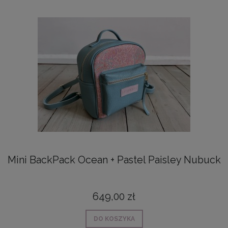
Mini BackPack Ocean + Pastel Paisley Nubuck
649,00 zł
DO KOSZYKA