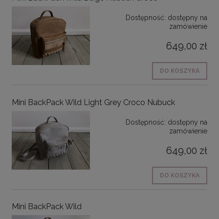
Dostępność:
dostępny na
zamówienie
649,00 zł
DO KOSZYKA
Mini BackPack Wild Light Grey Croco Nubuck
Dostępność:
dostępny na
zamówienie
649,00 zł
DO KOSZYKA
Mini BackPack Wild