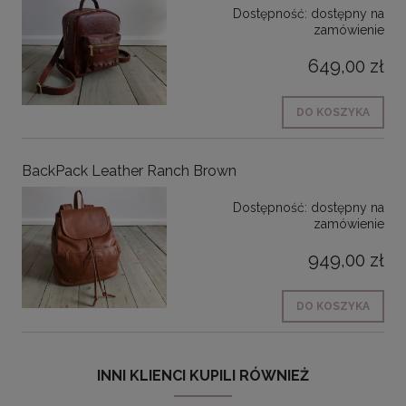
Dostępność:
dostępny na
zamówienie
649,00 zł
DO KOSZYKA
BackPack Leather Ranch Brown
Dostępność:
dostępny na
zamówienie
949,00 zł
DO KOSZYKA
INNI KLIENCI KUPILI RÓWNIEŻ