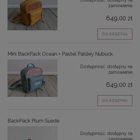
Dostępność:
dostępny na
zamówienie
649,00 zł
DO KOSZYKA
Mini BackPack Ocean + Pastel Paisley Nubuck
Dostępność:
dostępny na
zamówienie
649,00 zł
DO KOSZYKA
BackPack Plum Suede
Dostępność:
dostępny na
zamówienie