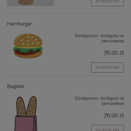
DO KOSZYKA
Hamburger
Dostępność:
dostępny na
zamówienie
70,00 zł
DO KOSZYKA
Bagietki
Dostępność:
dostępny na
zamówienie
70,00 zł
DO KOSZYKA