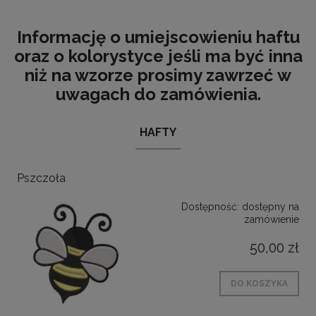
Informację o umiejscowieniu haftu
oraz o kolorystyce jeśli ma być inna
niż na wzorze prosimy zawrzeć w
uwagach do zamówienia.
HAFTY
Pszczoła
Dostępność:
dostępny na
zamówienie
50,00 zł
DO KOSZYKA