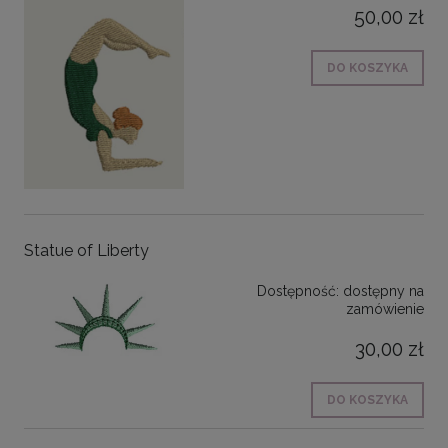
50,00 zł
DO KOSZYKA
Statue of Liberty
Dostępność:
dostępny na
zamówienie
30,00 zł
DO KOSZYKA