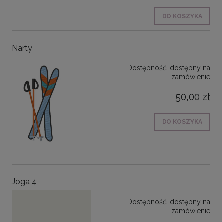
DO KOSZYKA
Narty
Dostępność:
dostępny na
zamówienie
50,00 zł
DO KOSZYKA
Joga 4
Dostępność:
dostępny na
zamówienie