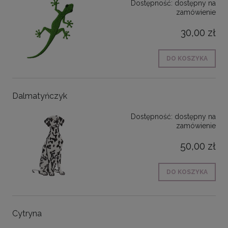
Dostępność:
dostępny na
zamówienie
30,00 zł
DO KOSZYKA
Dalmatyńczyk
Dostępność:
dostępny na
zamówienie
50,00 zł
DO KOSZYKA
Cytryna