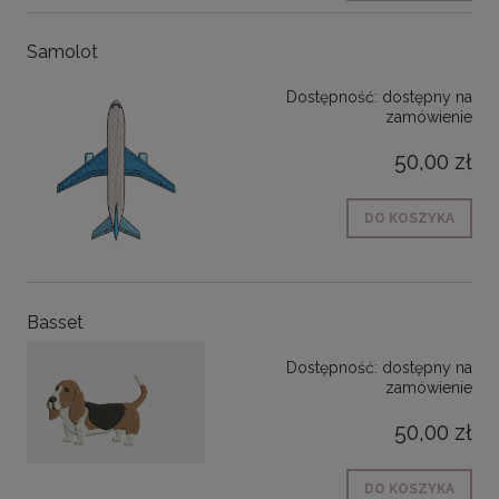
Samolot
Dostępność:
dostępny na
zamówienie
50,00 zł
DO KOSZYKA
Basset
Dostępność:
dostępny na
zamówienie
50,00 zł
DO KOSZYKA