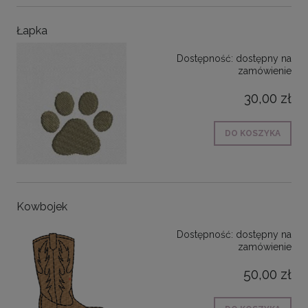
Łapka
Dostępność:
dostępny na
zamówienie
30,00 zł
DO KOSZYKA
Kowbojek
Dostępność:
dostępny na
zamówienie
50,00 zł