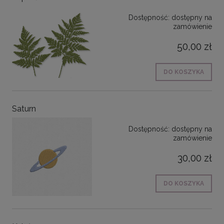
Dostępność:
dostępny na
zamówienie
50,00 zł
DO KOSZYKA
Saturn
Dostępność:
dostępny na
zamówienie
30,00 zł
DO KOSZYKA