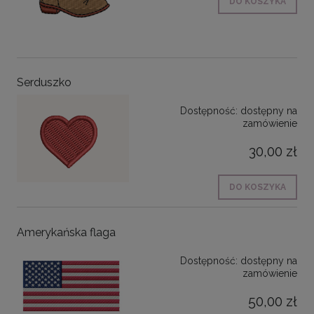
DO KOSZYKA
Serduszko
Dostępność:
dostępny na
zamówienie
30,00 zł
DO KOSZYKA
Amerykańska flaga
Dostępność:
dostępny na
zamówienie
50,00 zł