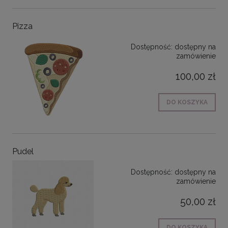
Pizza
Dostępność:
dostępny na
zamówienie
100,00 zł
DO KOSZYKA
Pudel
Dostępność:
dostępny na
zamówienie
50,00 zł
DO KOSZYKA