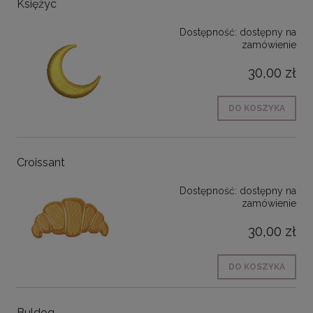
Księżyc
Dostępność:
dostępny na
zamówienie
30,00 zł
DO KOSZYKA
Croissant
Dostępność:
dostępny na
zamówienie
30,00 zł
DO KOSZYKA
Buldog