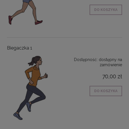
DO KOSZYKA
Biegaczka 1
Dostępność:
dostępny na
zamówienie
70,00 zł
DO KOSZYKA