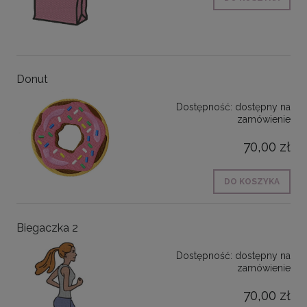
Donut
Dostępność:
dostępny na
zamówienie
70,00 zł
DO KOSZYKA
Biegaczka 2
Dostępność:
dostępny na
zamówienie
70,00 zł