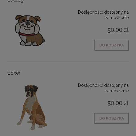
Dostępność:
dostępny na
zamówienie
50,00 zł
DO KOSZYKA
Boxer
Dostępność:
dostępny na
zamówienie
50,00 zł
DO KOSZYKA