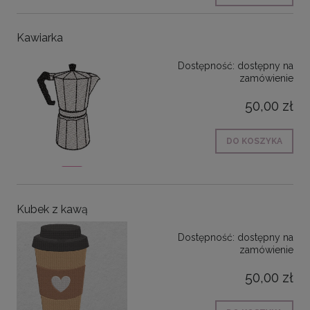
Kawiarka
Dostępność:
dostępny na
zamówienie
50,00 zł
DO KOSZYKA
Kubek z kawą
Dostępność:
dostępny na
zamówienie
50,00 zł