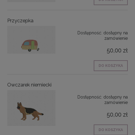
Przyczepka
Dostępność:
dostępny na
zamówienie
50,00 zł
DO KOSZYKA
Owczarek niemiecki
Dostępność:
dostępny na
zamówienie
50,00 zł
DO KOSZYKA