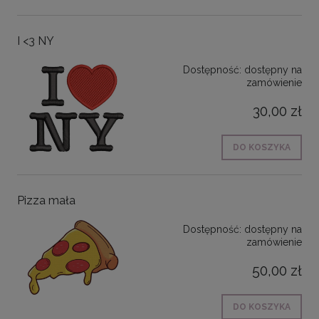
I <3 NY
Dostępność:
dostępny na
zamówienie
30,00 zł
DO KOSZYKA
Pizza mała
Dostępność:
dostępny na
zamówienie
50,00 zł
DO KOSZYKA