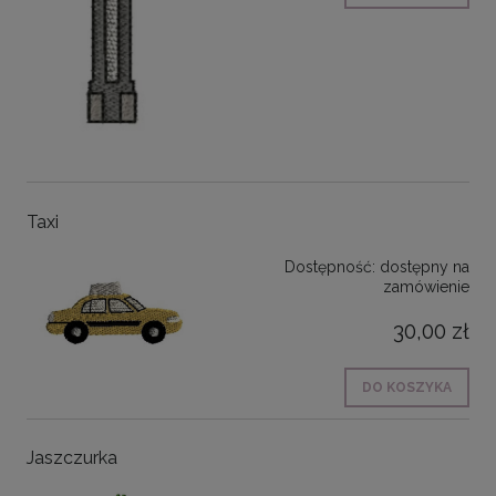
Taxi
Dostępność:
dostępny na
zamówienie
30,00 zł
DO KOSZYKA
Jaszczurka