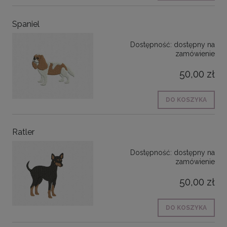
Spaniel
Dostępność:
dostępny na
zamówienie
50,00 zł
DO KOSZYKA
Ratler
Dostępność:
dostępny na
zamówienie
50,00 zł
DO KOSZYKA