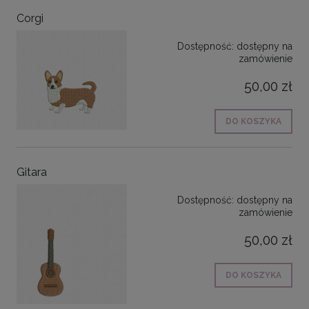
Corgi
Dostępność:
dostępny na
zamówienie
50,00 zł
DO KOSZYKA
Gitara
Dostępność:
dostępny na
zamówienie
50,00 zł
DO KOSZYKA