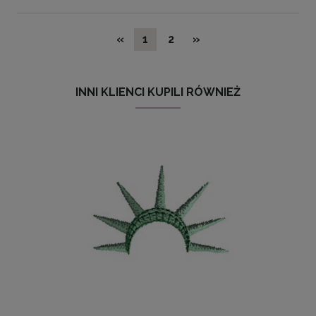
«
1
2
»
INNI KLIENCI KUPILI RÓWNIEŻ