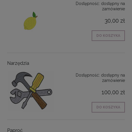
Dostępność:
dostępny na
zamówienie
30,00 zł
DO KOSZYKA
Narzędzia
Dostępność:
dostępny na
zamówienie
100,00 zł
DO KOSZYKA
Paproć