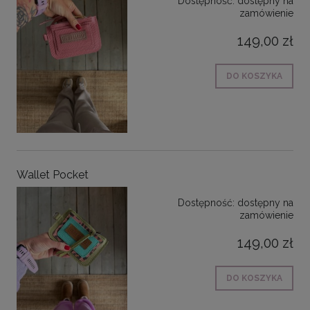
Dostępność:
dostępny na
zamówienie
149,00 zł
DO KOSZYKA
Wallet Pocket
Dostępność:
dostępny na
zamówienie
149,00 zł
DO KOSZYKA