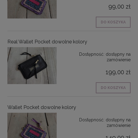
99,00 zł
DO KOSZYKA
Real Wallet Pocket dowolne kolory
Dostępność:
dostępny na
zamówienie
199,00 zł
DO KOSZYKA
Wallet Pocket dowolne kolory
Dostępność:
dostępny na
zamówienie
149,00 zł