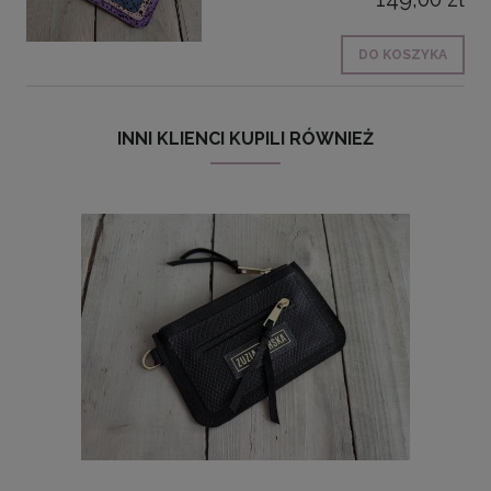
DO KOSZYKA
INNI KLIENCI KUPILI RÓWNIEŻ