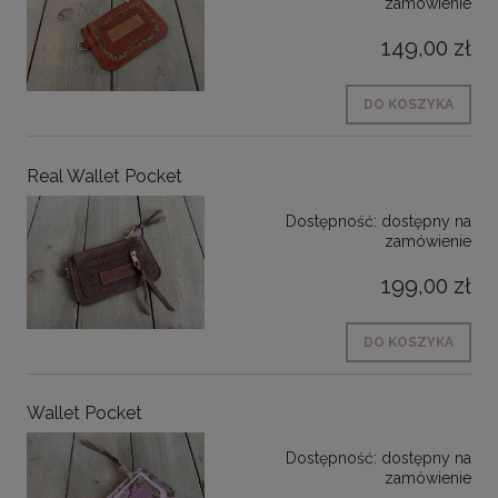
zamówienie
149,00 zł
DO KOSZYKA
Real Wallet Pocket
Dostępność:
dostępny na
zamówienie
199,00 zł
DO KOSZYKA
Wallet Pocket
Dostępność:
dostępny na
zamówienie