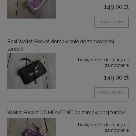
149,00 zł
DO KOSZYKA
Real Wallet Pocket domówienie do zamawianej
torebki
Dostępność:
dostępny na
zamówienie
149,00 zł
DO KOSZYKA
Wallet Pocket DOMÓWIENIE do zamówionej torebki
Dostępność:
dostępny na
zamówienie