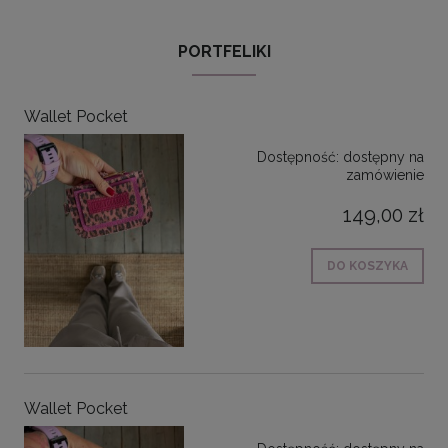
PORTFELIKI
Wallet Pocket
Dostępność:
dostępny na
zamówienie
149,00 zł
DO KOSZYKA
Wallet Pocket