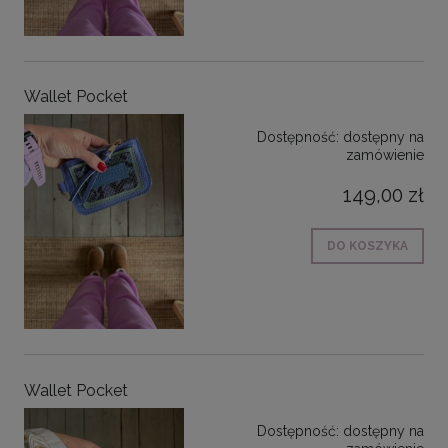
Wallet Pocket
Dostępność:
dostępny na
zamówienie
149,00 zł
DO KOSZYKA
Wallet Pocket
Dostępność:
dostępny na