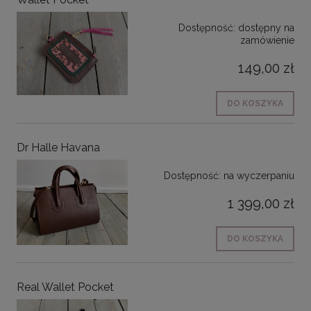
Dostępność:
dostępny na
zamówienie
149,00 zł
DO KOSZYKA
Dr Halle Havana
Dostępność:
na wyczerpaniu
1 399,00 zł
DO KOSZYKA
Real Wallet Pocket