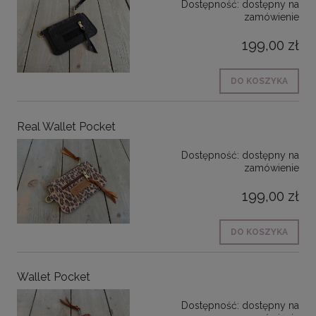
Dostępność:
dostępny na
zamówienie
199,00 zł
DO KOSZYKA
Real Wallet Pocket
Dostępność:
dostępny na
zamówienie
199,00 zł
DO KOSZYKA
Wallet Pocket
Dostępność:
dostępny na