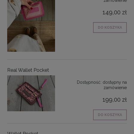
zamówienie
149,00 zł
DO KOSZYKA
Real Wallet Pocket
Dostępność:
dostępny na
zamówienie
199,00 zł
DO KOSZYKA
Wallet Pocket