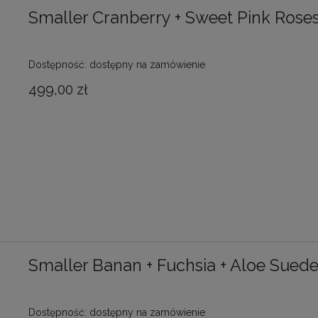
Smaller Cranberry + Sweet Pink Rose
Dostępność:
dostępny na zamówienie
499,00 zł
Smaller Banan + Fuchsia + Aloe Sued
Dostępność:
dostępny na zamówienie