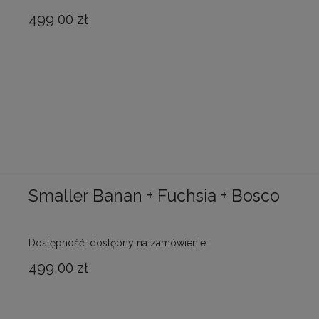
499,00 zł
Smaller Banan + Fuchsia + Bosco
Dostępność:
dostępny na zamówienie
499,00 zł