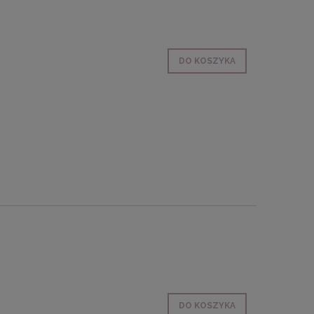
DO KOSZYKA
DO KOSZYKA