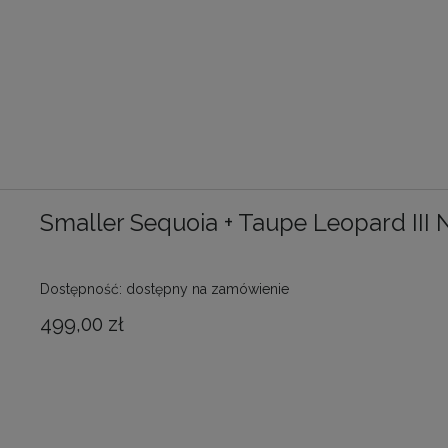
Smaller Sequoia + Taupe Leopard III
Dostępność:
dostępny na zamówienie
499,00 zł