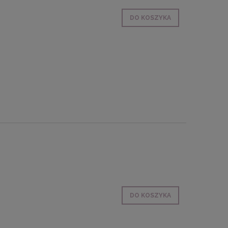
DO KOSZYKA
DO KOSZYKA