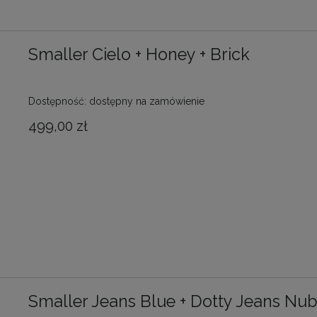
Smaller Cielo + Honey + Brick
Dostępność:
dostępny na zamówienie
499,00 zł
Smaller Jeans Blue + Dotty Jeans Nu