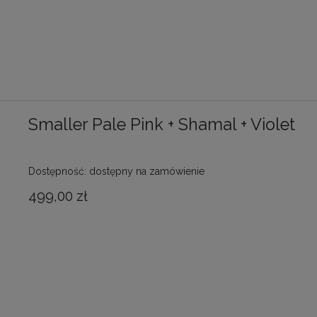
Smaller Pale Pink + Shamal + Violet
Dostępność:
dostępny na zamówienie
499,00 zł