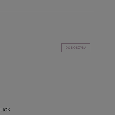
DO KOSZYKA
buck