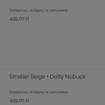
Dostępność:
dostępny na zamówienie
499,00 zł
Smaller Beige + Dotty Nubuck
Dostępność:
dostępny na zamówienie
499,00 zł