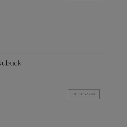
 Nubuck
DO KOSZYKA