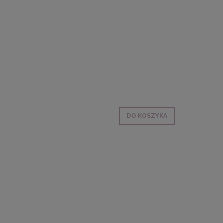
DO KOSZYKA