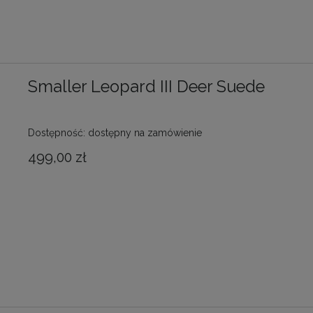
Smaller Leopard III Deer Suede
Dostępność:
dostępny na zamówienie
499,00 zł