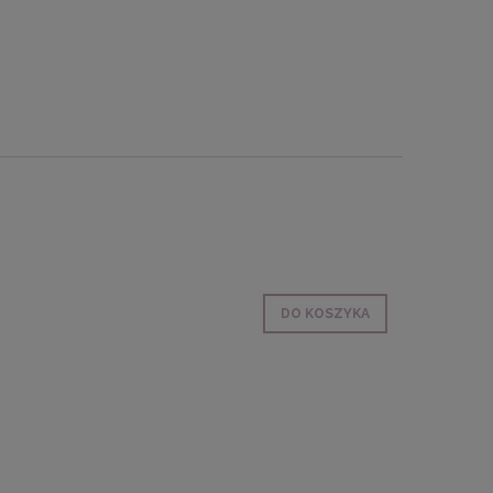
DO KOSZYKA