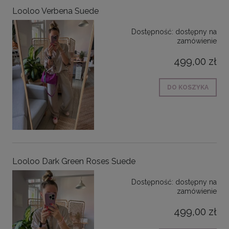
Looloo Verbena Suede
Dostępność:
dostępny na
zamówienie
499,00 zł
DO KOSZYKA
Looloo Dark Green Roses Suede
Dostępność:
dostępny na
zamówienie
499,00 zł