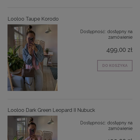
Looloo Taupe Korodo
Dostępność:
dostępny na
zamówienie
499,00 zł
DO KOSZYKA
Looloo Dark Green Leopard II Nubuck
Dostępność:
dostępny na
zamówienie