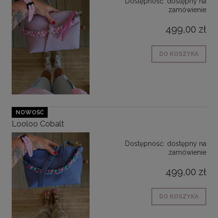
Dostępność:
dostępny na
zamówienie
499,00 zł
DO KOSZYKA
NOWOŚĆ
Looloo Cobalt
Dostępność:
dostępny na
zamówienie
499,00 zł
DO KOSZYKA