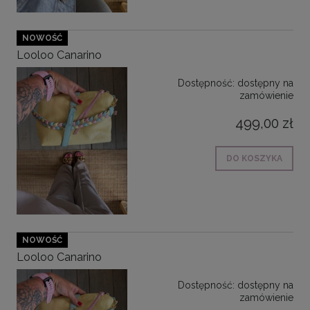
NOWOŚĆ
Looloo Canarino
Dostępność:
dostępny na
zamówienie
499,00 zł
DO KOSZYKA
NOWOŚĆ
Looloo Canarino
Dostępność:
dostępny na
zamówienie