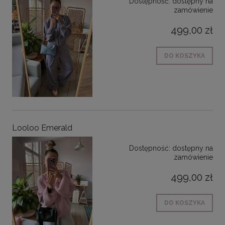
Dostępność:
dostępny na
zamówienie
499,00 zł
DO KOSZYKA
Looloo Emerald
Dostępność:
dostępny na
zamówienie
499,00 zł
DO KOSZYKA