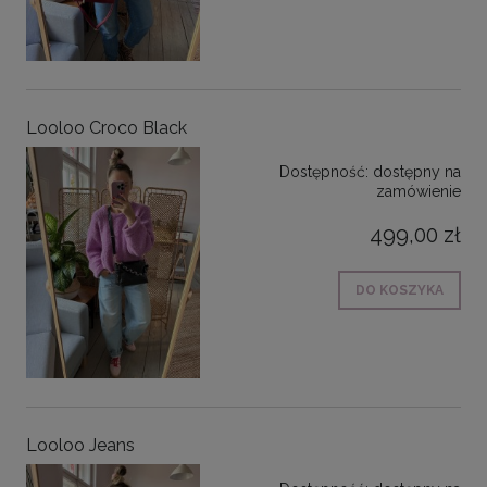
Looloo Croco Black
Dostępność:
dostępny na
zamówienie
499,00 zł
DO KOSZYKA
Looloo Jeans