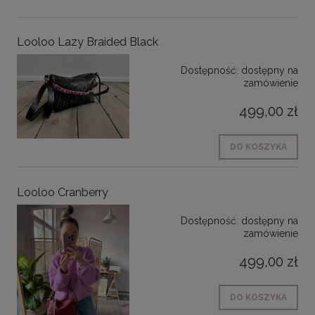
Looloo Lazy Braided Black
Dostępność:
dostępny na
zamówienie
499,00 zł
DO KOSZYKA
Looloo Cranberry
Dostępność:
dostępny na
zamówienie
499,00 zł
DO KOSZYKA