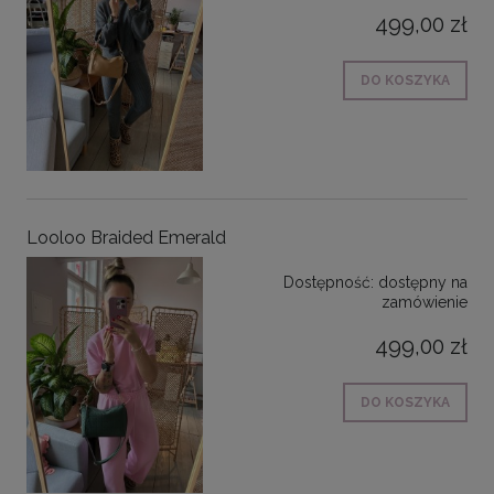
499,00 zł
DO KOSZYKA
Looloo Braided Emerald
Dostępność:
dostępny na
zamówienie
499,00 zł
DO KOSZYKA