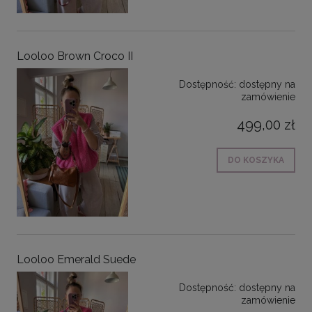
Looloo Brown Croco II
Dostępność:
dostępny na
zamówienie
499,00 zł
DO KOSZYKA
Looloo Emerald Suede
Dostępność:
dostępny na
zamówienie