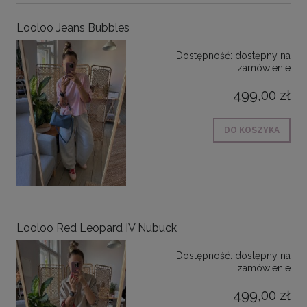
Looloo Jeans Bubbles
Dostępność:
dostępny na
zamówienie
499,00 zł
DO KOSZYKA
Looloo Red Leopard IV Nubuck
Dostępność:
dostępny na
zamówienie
499,00 zł