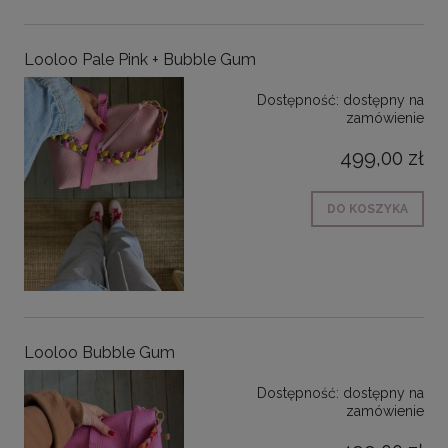
Looloo Pale Pink + Bubble Gum
Dostępność:
dostępny na
zamówienie
499,00 zł
DO KOSZYKA
Looloo Bubble Gum
Dostępność:
dostępny na
zamówienie