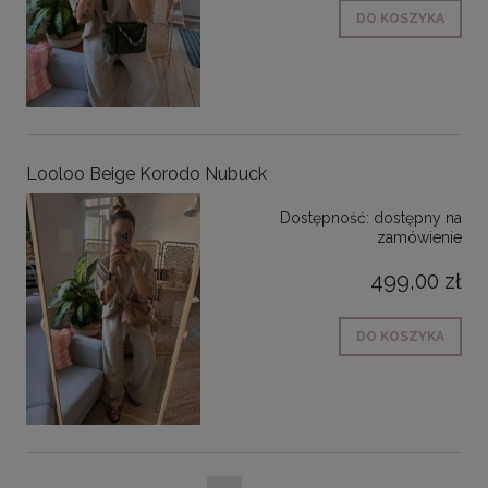
DO KOSZYKA
Looloo Beige Korodo Nubuck
Dostępność:
dostępny na
zamówienie
499,00 zł
DO KOSZYKA