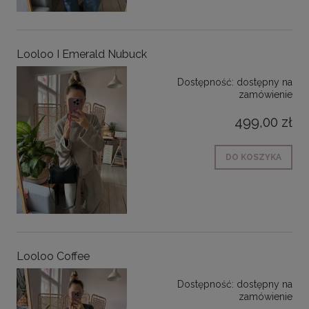
Looloo I Emerald Nubuck
Dostępność:
dostępny na
zamówienie
499,00 zł
DO KOSZYKA
Looloo Coffee
Dostępność:
dostępny na
zamówienie