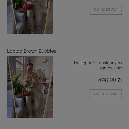
DO KOSZYKA
Looloo Brown Bubbles
Dostępność:
dostępny na
zamówienie
499,00 zł
DO KOSZYKA