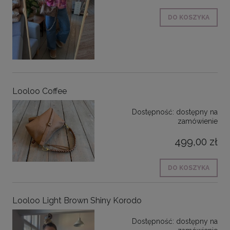
DO KOSZYKA
Looloo Coffee
Dostępność:
dostępny na
zamówienie
499,00 zł
DO KOSZYKA
Looloo Light Brown Shiny Korodo
Dostępność:
dostępny na