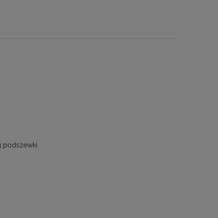
ej podszewki