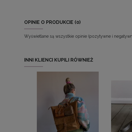
OPINIE O PRODUKCIE (0)
Wyświetlane są wszystkie opinie (pozytywne i negatywne
INNI KLIENCI KUPILI RÓWNIEŻ