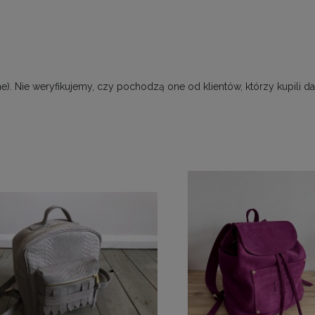
). Nie weryfikujemy, czy pochodzą one od klientów, którzy kupili da