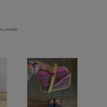
ny produkt.