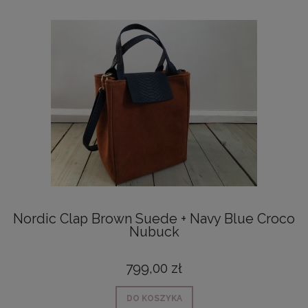
Nordic Clap Brown Suede + Navy Blue Croco
Nubuck
799,00 zł
DO KOSZYKA