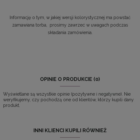
Informację o tym, w jakiej wersji kolorystycznej ma powstać
zamawiana torba,
prosimy zawrzeć w uwagach podczas
składania zamówienia.
OPINIE O PRODUKCIE (0)
Wyświetlane są wszystkie opinie (pozytywne i negatywne). Nie
weryfikujemy, czy pochodzą one od klientów, którzy kupili dany
produkt.
INNI KLIENCI KUPILI RÓWNIEŻ