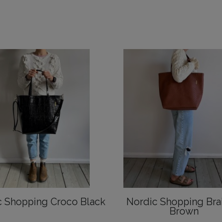
c Shopping Croco Black
Nordic Shopping Bra
Brown