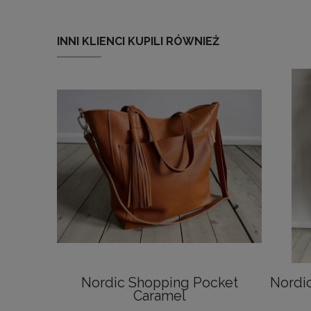
INNI KLIENCI KUPILI RÓWNIEŻ
Nordic Shopping Pocket
Nordi
Caramel