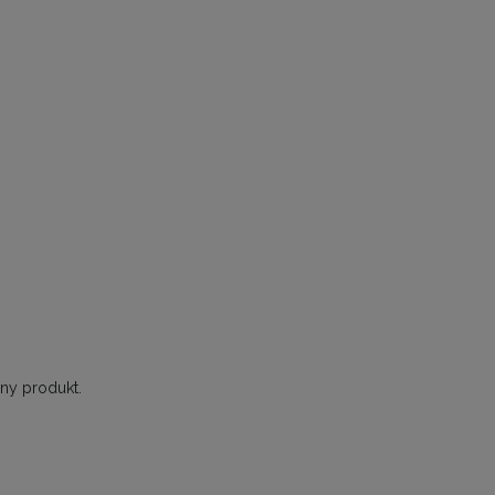
ny produkt.