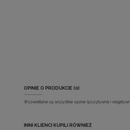
OPINIE O PRODUKCIE (0)
Wyświetlane są wszystkie opinie (pozytywne i negatywne
INNI KLIENCI KUPILI RÓWNIEŻ