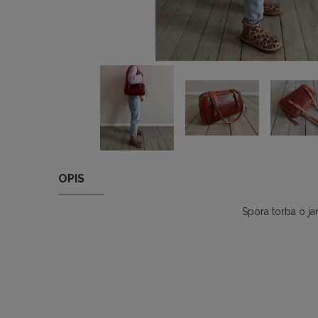
OPIS
Spora torba o ja