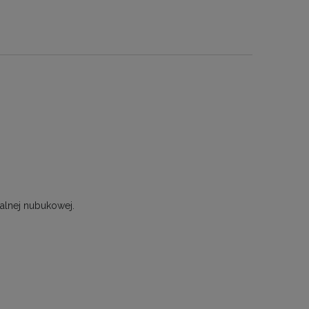
ralnej nubukowej.