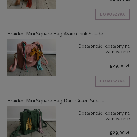
DO KOSZYKA
Braided Mini Square Bag Warm Pink Suede
Dostępność:
dostępny na
zamówienie
929,00 zł
DO KOSZYKA
Braided Mini Square Bag Dark Green Suede
Dostępność:
dostępny na
zamówienie
929,00 zł