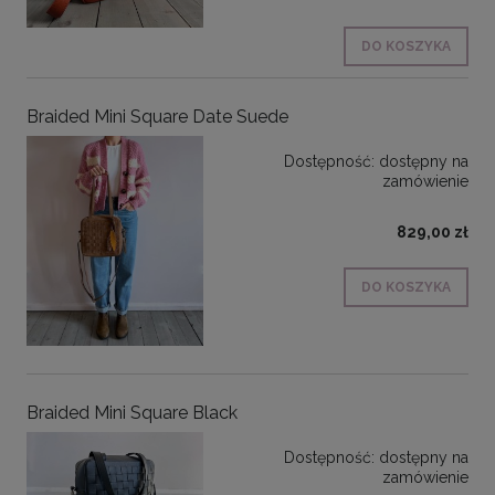
DO KOSZYKA
Braided Mini Square Date Suede
Dostępność:
dostępny na
zamówienie
829,00 zł
DO KOSZYKA
Braided Mini Square Black
Dostępność:
dostępny na
zamówienie