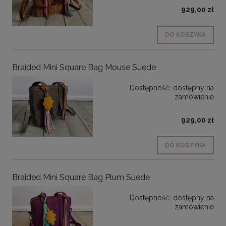
929,00 zł
DO KOSZYKA
Braided Mini Square Bag Mouse Suede
Dostępność:
dostępny na
zamówienie
929,00 zł
DO KOSZYKA
Braided Mini Square Bag Plum Suede
Dostępność:
dostępny na
zamówienie