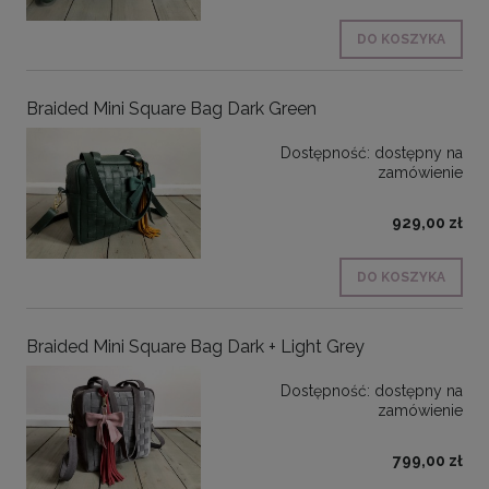
DO KOSZYKA
Braided Mini Square Bag Dark Green
Dostępność:
dostępny na
zamówienie
929,00 zł
DO KOSZYKA
Braided Mini Square Bag Dark + Light Grey
Dostępność:
dostępny na
zamówienie
799,00 zł