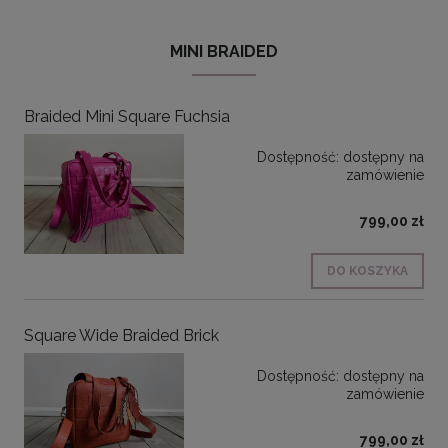
MINI BRAIDED
Braided Mini Square Fuchsia
Dostępność:
dostępny na
zamówienie
799,00 zł
DO KOSZYKA
Square Wide Braided Brick
Dostępność:
dostępny na
zamówienie
799,00 zł