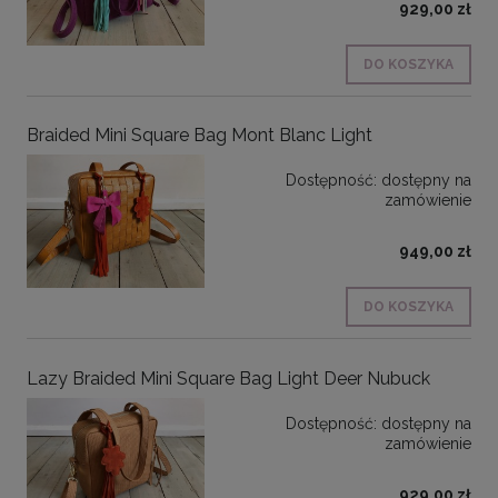
929,00 zł
DO KOSZYKA
Braided Mini Square Bag Mont Blanc Light
Dostępność:
dostępny na
zamówienie
949,00 zł
DO KOSZYKA
Lazy Braided Mini Square Bag Light Deer Nubuck
Dostępność:
dostępny na
zamówienie
929,00 zł