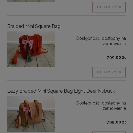
DO KOSZYKA
Braided Mini Square Bag
Dostępność:
dostępny na
zamówienie
799,00 zł
DO KOSZYKA
Lazy Braided Mini Square Bag Light Deer Nubuck
Dostępność:
dostępny na
zamówienie
799,00 zł