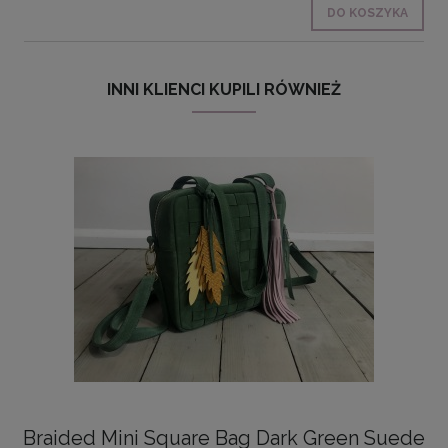
DO KOSZYKA
INNI KLIENCI KUPILI RÓWNIEŻ
Braided Mini Square Bag Dark Green Suede