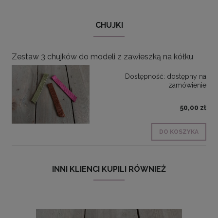
CHUJKI
Zestaw 3 chujków do modeli z zawieszką na kółku
Dostępność:
dostępny na
zamówienie
50,00 zł
DO KOSZYKA
INNI KLIENCI KUPILI RÓWNIEŻ